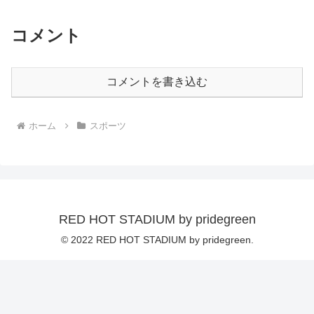
コメント
コメントを書き込む
ホーム
スポーツ
RED HOT STADIUM by pridegreen
© 2022 RED HOT STADIUM by pridegreen.