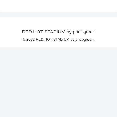
RED HOT STADIUM by pridegreen
© 2022 RED HOT STADIUM by pridegreen.