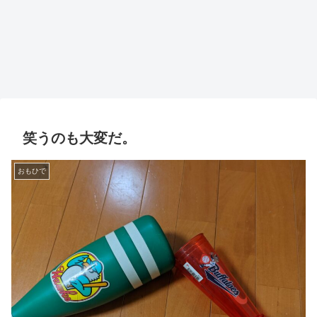
笑うのも大変だ。
おもひで