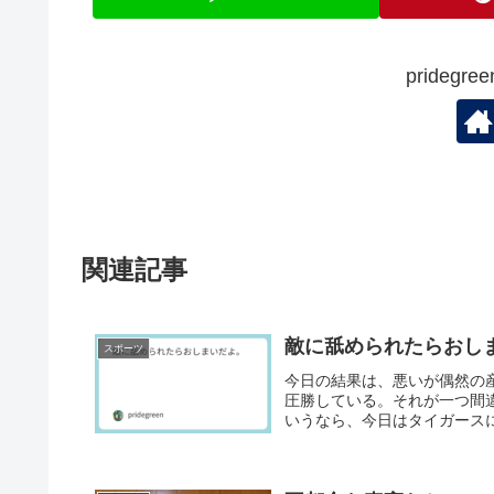
prideg
関連記事
敵に舐められたらおし
スポーツ
今日の結果は、悪いが偶然の
圧勝している。それが一つ間
いうなら、今日はタイガースに