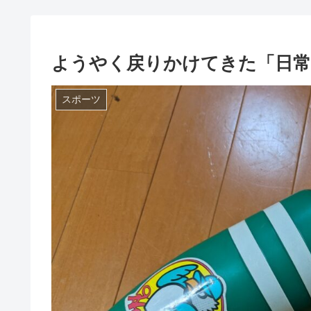
ようやく戻りかけてきた「日常
スポーツ