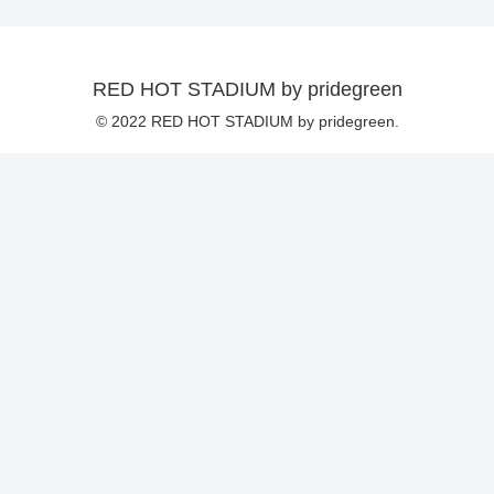
RED HOT STADIUM by pridegreen
© 2022 RED HOT STADIUM by pridegreen.