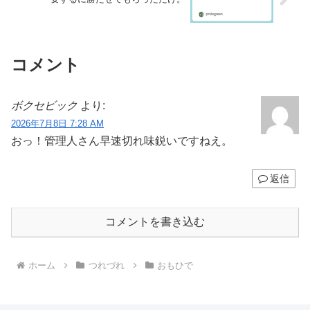
コメント
ボクセビック
より:
2026年7月8日 7:28 AM
おっ！管理人さん早速切れ味鋭いですねえ。
返信
コメントを書き込む
ホーム
つれづれ
おもひで