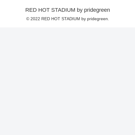
RED HOT STADIUM by pridegreen
© 2022 RED HOT STADIUM by pridegreen.