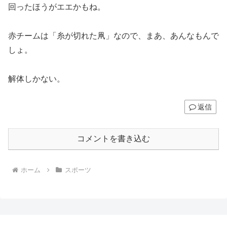
回ったほうがエエかもね。
赤チームは「糸が切れた凧」なので、まあ、あんなもんで
しょ。
解体しかない。
返信
コメントを書き込む
ホーム
スポーツ