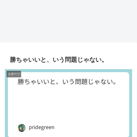
勝ちゃいいと、いう問題じゃない。
スポーツ