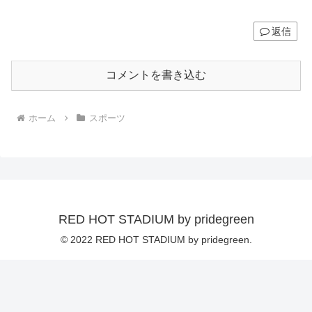
返信
コメントを書き込む
ホーム
スポーツ
RED HOT STADIUM by pridegreen
© 2022 RED HOT STADIUM by pridegreen.