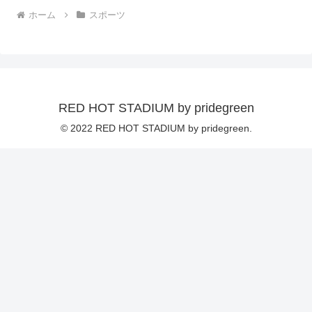
ホーム
スポーツ
RED HOT STADIUM by pridegreen
© 2022 RED HOT STADIUM by pridegreen.