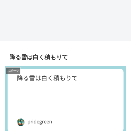
降る雪は白く積もりて
スポーツ