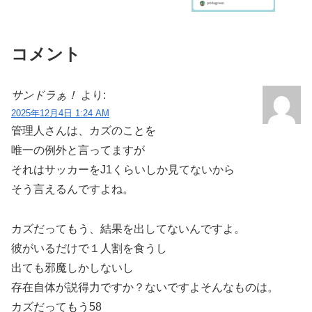
コメント
サンドラぁ！
より:
2025年12月4日 1:24 AM
管理人さんは、カズのことを
唯一の例外と言ってますが
それはサッカーをJ1くらいしか見てないから
そう言えるんですよね。
カズだってもう、結果を出してないんですよ。
彼がいるだけで１人割を食うし
出ても邪魔しかしないし
存在自体が説得力ですか？ないですよそんなものは。
カズだってもう58