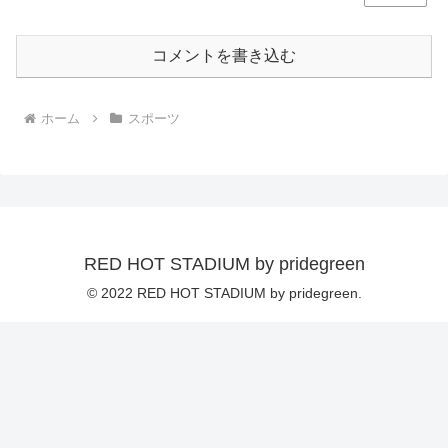
コメントを書き込む
ホーム
スポーツ
RED HOT STADIUM by pridegreen
© 2022 RED HOT STADIUM by pridegreen.