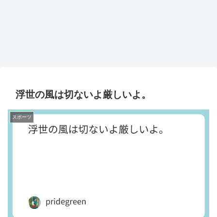
浮世の風は切ないよ厳しいよ。
スポーツ