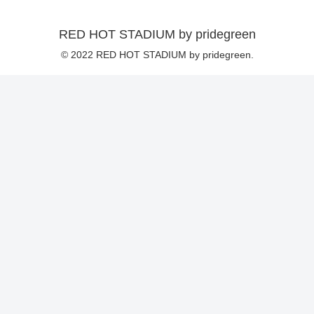
RED HOT STADIUM by pridegreen
© 2022 RED HOT STADIUM by pridegreen.