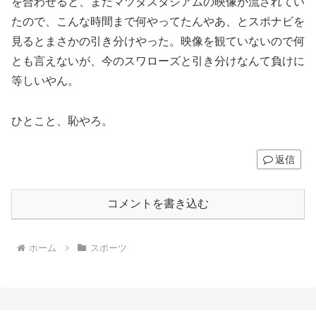
を合わせると、まだマツダスタジアムの映像が流されてい
たので、こんな時間まで何やってたんやあ、とスポナビを
見るとまさかの引き分けやった。映像を観ていないので何
とも言えないが、今のスワローズと引き分けなんて負けに
等しいやん。
ひとこと、恥やろ。
返信
コメントを書き込む
ホーム
スポーツ