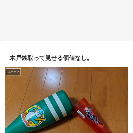
木戸銭取って見せる価値なし。
スポーツ