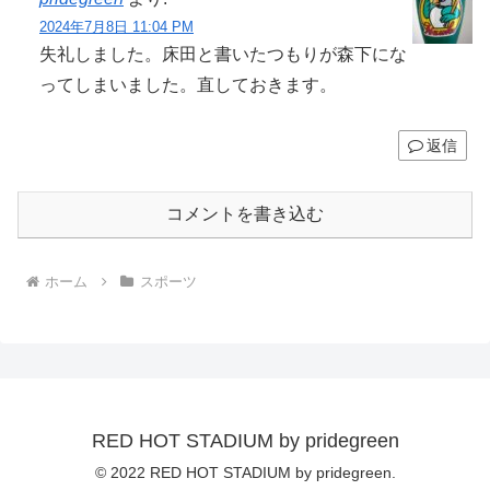
2024年7月8日 11:04 PM
失礼しました。床田と書いたつもりが森下にな
ってしまいました。直しておきます。
返信
コメントを書き込む
ホーム
スポーツ
RED HOT STADIUM by pridegreen
© 2022 RED HOT STADIUM by pridegreen.