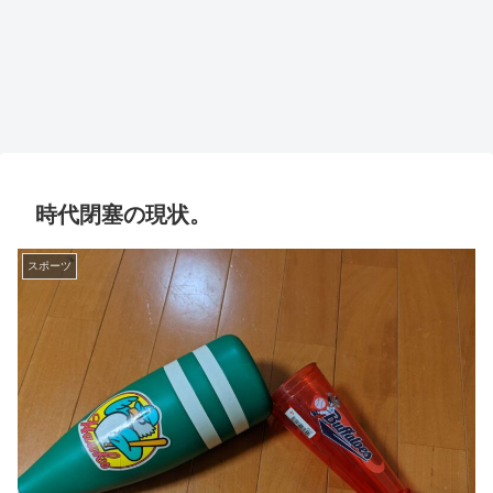
時代閉塞の現状。
スポーツ