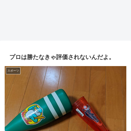
プロは勝たなきゃ評価されないんだよ。
スポーツ