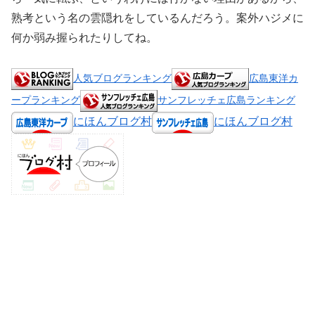
熟考という名の雲隠れをしているんだろう。案外ハジメに
何か弱み握られたりしてね。
人気ブログランキング
広島東洋カ
ープランキング
サンフレッチェ広島ランキング
にほんブログ村
にほんブログ村