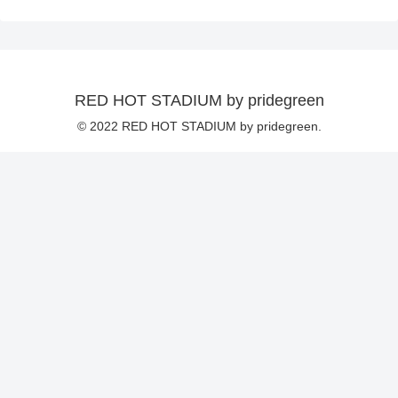
RED HOT STADIUM by pridegreen
© 2022 RED HOT STADIUM by pridegreen.