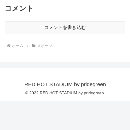
コメント
コメントを書き込む
ホーム
スポーツ
RED HOT STADIUM by pridegreen
© 2022 RED HOT STADIUM by pridegreen.