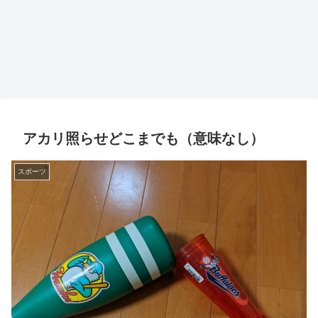
アカリ照らせどこまでも（意味なし）
スポーツ