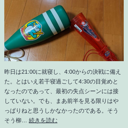
昨日は21:00に就寝し、4:00からの決戦に備え
た。とはいえ若干寝過ごして4:30の目覚めと
なったのであって、最初の失点シーンには接
していない。でも、まあ前半を見る限りはや
っぱりねと思うしかなかったのである。そう
歓
そう柳…
続きを読む