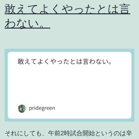
敢えてよくやったとは言
わない。
それにしても、午前2時試合開始というのは辛