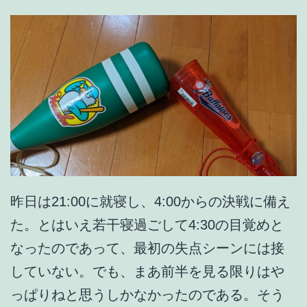
）
昨日は21:00に就寝し、4:00からの決戦に備え
た。とはいえ若干寝過ごして4:30の目覚めと
なったのであって、最初の失点シーンには接
していない。でも、まあ前半を見る限りはや
っぱりねと思うしかなかったのである。そう