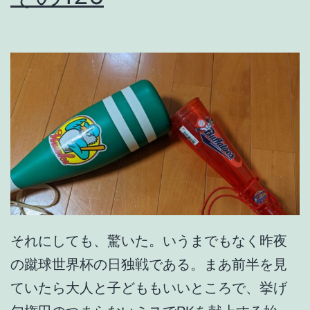
それにしても、驚いた。いうまでもなく昨夜
の蹴球世界杯の日独戦である。まあ前半を見
ていたら大人と子どももいいところで、挙げ