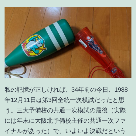
私の記憶が正しければ、34年前の今日、1988
年12月11日は第3回全統一次模試だったと思
う。三大予備校の共通一次模試の最後（実際
には年末に大阪北予備校主催の共通一次ファ
イナルがあった）で、いよいよ決戦だという