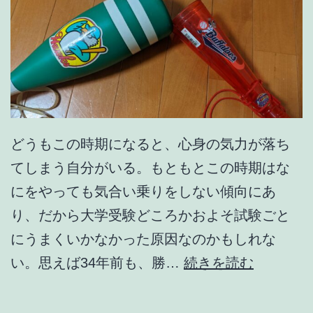
どうもこの時期になると、心身の気力が落ち
てしまう自分がいる。もともとこの時期はな
にをやっても気合い乗りをしない傾向にあ
り、だから大学受験どころかおよそ試験ごと
にうまくいかなかった原因なのかもしれな
わ
い。思えば34年前も、勝…
続きを読む
か
み