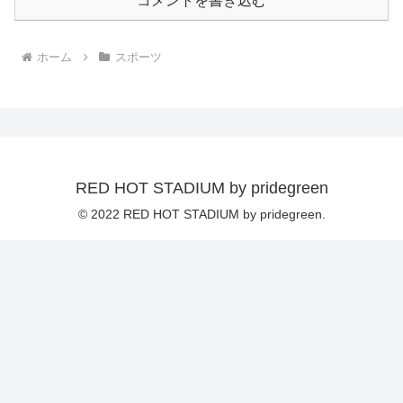
コメントを書き込む
ホーム
スポーツ
RED HOT STADIUM by pridegreen
© 2022 RED HOT STADIUM by pridegreen.