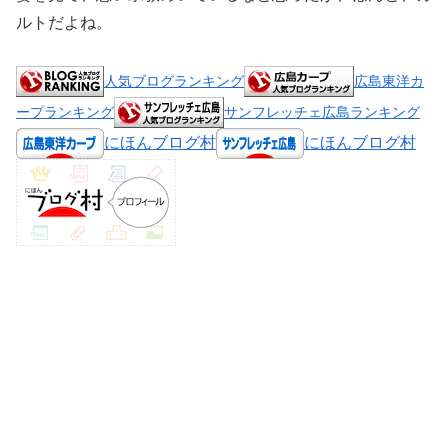
ルトだよね。
人気ブログランキング
広島東洋カ
ープランキング
サンフレッチェ広島ランキング
にほんブログ村
にほんブログ村