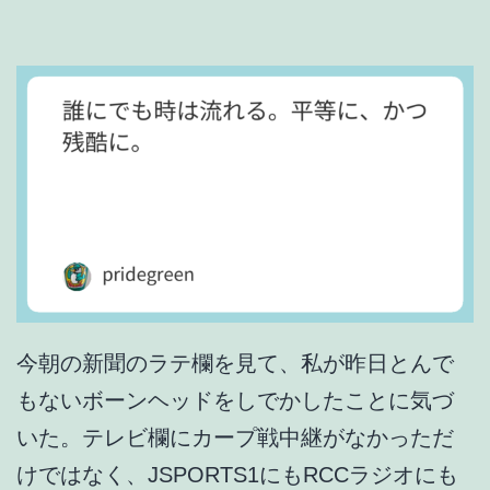
新
井
。
今朝の新聞のラテ欄を見て、私が昨日とんで
もないボーンヘッドをしでかしたことに気づ
いた。テレビ欄にカープ戦中継がなかっただ
けではなく、JSPORTS1にもRCCラジオにも