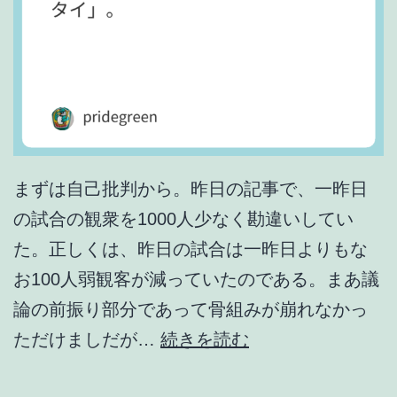
まずは自己批判から。昨日の記事で、一昨日
の試合の観衆を1000人少なく勘違いしてい
た。正しくは、昨日の試合は一昨日よりもな
お100人弱観客が減っていたのである。まあ議
論の前振り部分であって骨組みが崩れなかっ
「
ただけましだが…
続きを読む
ゾ