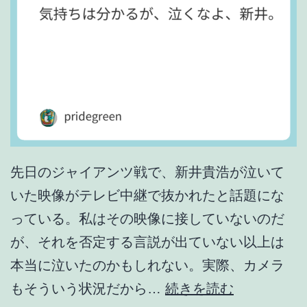
う
ね
。
先日のジャイアンツ戦で、新井貴浩が泣いて
いた映像がテレビ中継で抜かれたと話題にな
っている。私はその映像に接していないのだ
が、それを否定する言説が出ていない以上は
本当に泣いたのかもしれない。実際、カメラ
気
もそういう状況だから…
続きを読む