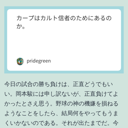
タ
イ
」
。
今日の試合の勝ち負けは、正直どうでもい
い。岡本駿には申し訳ないが、正直負けてよ
かったとさえ思う。野球の神の機嫌を損ねる
ようなことをしたら、結局何をやってもうま
くいかないのである。それが出たまでだ。今