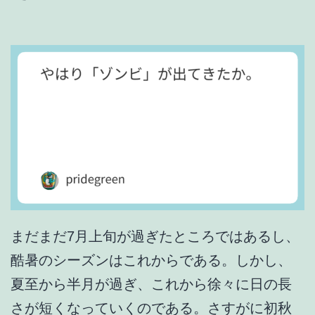
る
の
か
。
まだまだ7月上旬が過ぎたところではあるし、
酷暑のシーズンはこれからである。しかし、
夏至から半月が過ぎ、これから徐々に日の長
さが短くなっていくのである。さすがに初秋