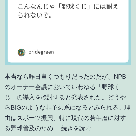
本当なら昨日書くつもりだったのだが、NPB
のオーナー会議においていわゆる「野球く
じ」の導入を検討すると発表された。どうや
らBIGのような非予想系になるとみられる。理
由はスポーツ振興、特に現代の若年層に対す
こ
る野球普及のため…
続きを読む