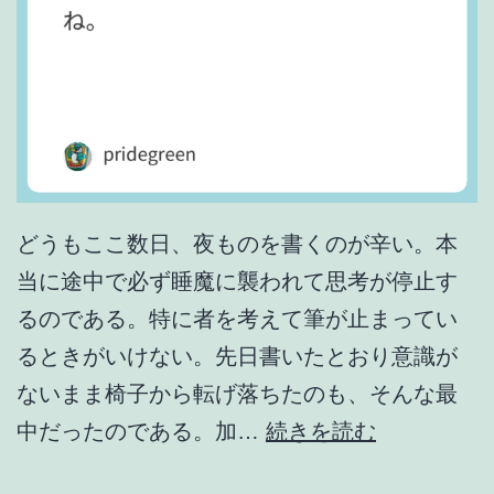
どうもここ数日、夜ものを書くのが辛い。本
当に途中で必ず睡魔に襲われて思考が停止す
るのである。特に者を考えて筆が止まってい
るときがいけない。先日書いたとおり意識が
ないまま椅子から転げ落ちたのも、そんな最
お
中だったのである。加…
続きを読む
天