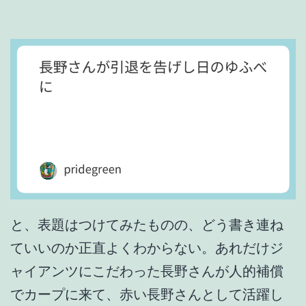
れ
な
い
の
で
と、表題はつけてみたものの、どう書き連ね
ていいのか正直よくわからない。あれだけジ
ャイアンツにこだわった長野さんが人的補償
でカープに来て、赤い長野さんとして活躍し