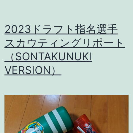
2023ドラフト指名選手
スカウティングリポート
（SONTAKUNUKI
VERSION）