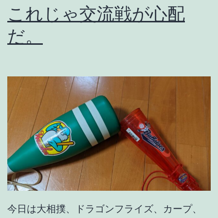
これじゃ交流戦が心配
だ。
今日は大相撲、ドラゴンフライズ、カープ、