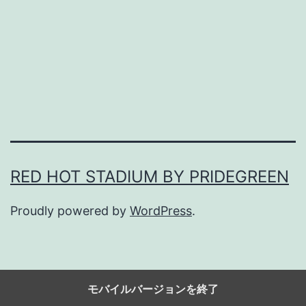
サ
マ
ー
タ
イ
ム
RED HOT STADIUM BY PRIDEGREEN
Proudly powered by
WordPress
.
モバイルバージョンを終了