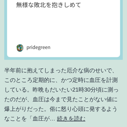
。
半年前に抱えてしまった厄介な病のせいで、
このところ定期的に、かつ定時に血圧を計測
している。昨晩もだいたい21時30分頃に測っ
たのだが、血圧は今まで見たことがない値に
爆上がりだった。俗に怒り心頭に発するよう
無
なことを「血圧が…
続きを読む