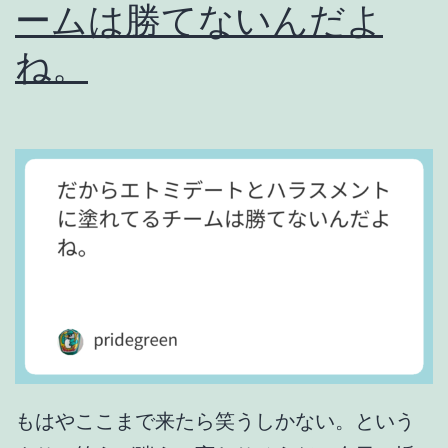
ームは勝てないんだよ
ね。
もはやここまで来たら笑うしかない。という