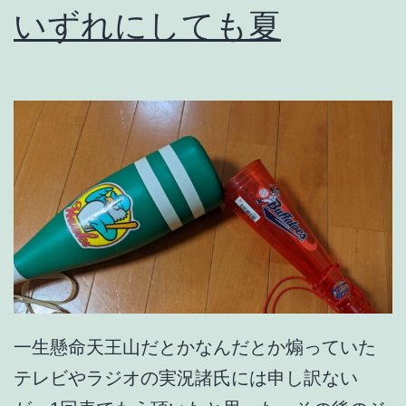
いずれにしても夏
一生懸命天王山だとかなんだとか煽っていた
テレビやラジオの実況諸氏には申し訳ない