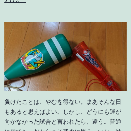
負けたことは、やむを得ない。まあそんな日
もあると思えばよい。しかし、どうにも運が
向かなかった試合と言われたら、違う。普通