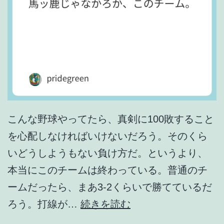
こんな野球やってたら、真剣に100敗すること
を心配しなければいけないだろう。そのくら
いどうしようもない負け方だ。というより、
本当にこのチームは終わっている。普通のチ
ームだったら、まあ3-2くらいで勝てているだ
馬
ろう。打線が…
続きを読む
ッ