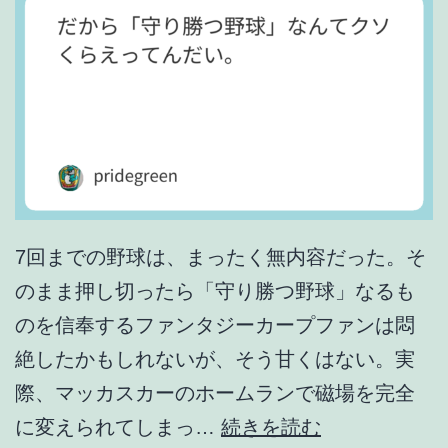
7回までの野球は、まったく無内容だった。そ
のまま押し切ったら「守り勝つ野球」なるも
のを信奉するファンタジーカープファンは悶
絶したかもしれないが、そう甘くはない。実
際、マッカスカーのホームランで磁場を完全
だ
に変えられてしまっ…
続きを読む