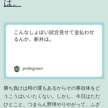
は。
。
勝ち負けは時の運もあるからその事自体をど
うこうはいいたくない。しかし、今日はただ
ひとこと、つまらん野球やりやがって、ふざ